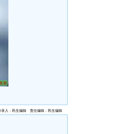
章录入：民生编辑 责任编辑：民生编辑