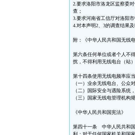
2.要求洛阳市洛龙区监察委对
查；
3.要求河南省工信厅对洛阳
4.对本声明2、3的调查结果
附：《中华人民共和国无线
第六条任何单位或者个人不
扰，不得利用无线电台（站
第十四条使用无线电频率应
（一）业余无线电台、公众
（二）国际安全与遇险系统
（三）国家无线电管理机构
《中华人民共和国宪法》
第四十一条 中华人民共和
利；对于任何国家机关和国