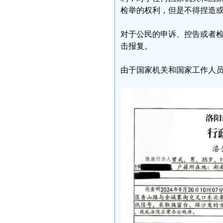
检举的权利，但是不得捏造
对于公民的申诉、控告或者
击报复。
由于国家机关和国家工作人