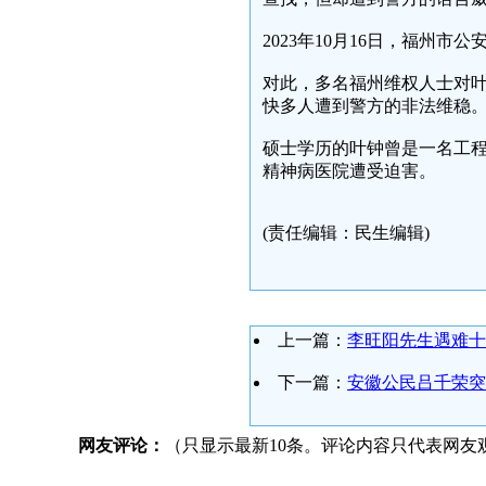
2023年10月16日，福州
对此，多名福州维权人士对
快多人遭到警方的非法维稳
硕士学历的叶钟曾是一名工
精神病医院遭受迫害。
(责任编辑：民生编辑)
上一篇：
李旺阳先生遇难十
下一篇：
安徽公民吕千荣突
网友评论：
（只显示最新10条。评论内容只代表网友