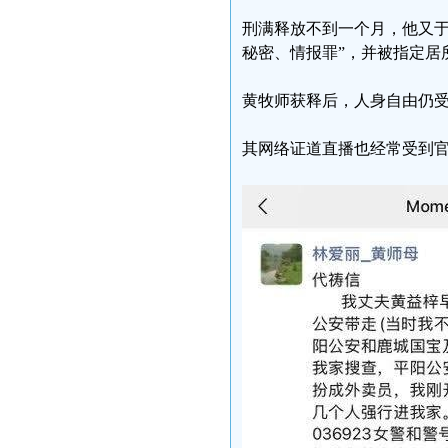
刑满释放不到一个月，他又于2
秘密、情报罪”，并被指定居
黄牧师获释后，人身自由仍
其网络证道直播也经常受到