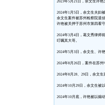
2023年5月21日，余文生
2024年1月5日，余文生
余文生案件被苏州检察院退
许艳被关押于苏州市第四看
2024年3月4日，葛文秀
叮嘱其大哥。
2024年5月3日，余文生、
2024年8月26日，案件在
2024年8月28、29日，余
2024年10月29日，余文
2024年10月底，许艳被以煽