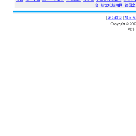
台
·
新世纪新闻网
·
德国之
|
设为首页
|
加入收
Copyright ©
网址：w