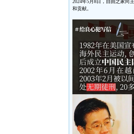
2024年5月8日，自由之
和贡献。