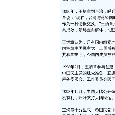
1996年，王炳章到台湾，
章说：“现在，台湾与蒋经国
作为一种情报交换。”王炳章
具成效，最终走向解体，“拥
王炳章认为，只有国内组党才
内筹组中国民主党，二周后
共和国护照，令国内成员被
1998年2月，王炳章参与
中国民主党的组党准备一直
筹备委员会、工作委员会顾
1998年12月，中国大陆
机有利，呼吁支持大陆民运。
王炳章十分生气，称国民党