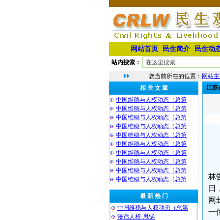
网站首页
民生简介
民生动
站内搜索：
您当前所在的位置：
网站主
江苏
相 关 文 章
中国维稳与人权动态（总第
中国维稳与人权动态（总第
中国维稳与人权动态（总第
中国维稳与人权动态（总第
中国维稳与人权动态（总第
中国维稳与人权动态（总第
中国维稳与人权动态（总第
中国维稳与人权动态（总第
中国维稳与人权动态（总第
林
中国维稳与人权动态（总第
日
最 新 热 门
网
中国维稳与人权动态（总第
一
漫话人权·甩锅