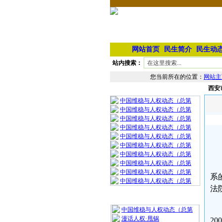
网站首页
民生简介
民生动
站内搜索：
您当前所在的位置：
网站主
西安
相 关 文 章
中国维稳与人权动态（总第
中国维稳与人权动态（总第
中国维稳与人权动态（总第
中国维稳与人权动态（总第
中国维稳与人权动态（总第
中国维稳与人权动态（总第
中国维稳与人权动态（总第
中国维稳与人权动态（总第
中国维稳与人权动态（总第
系
中国维稳与人权动态（总第
法
最 新 热 门
中国维稳与人权动态（总第
漫话人权·甩锅
2