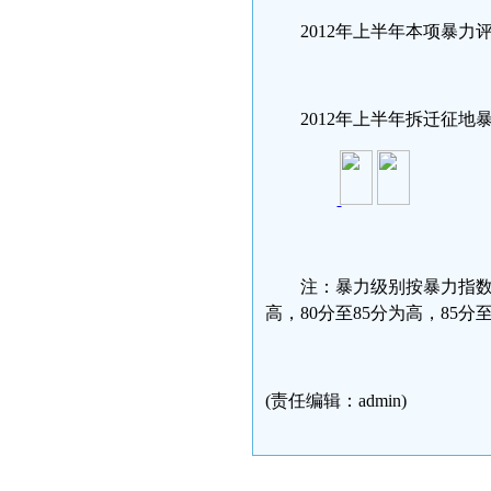
2012年上半年本项暴力评
2012年上半年拆迁征地
注：暴力级别按暴力指数的
高，80分至85分为高，85分至
(责任编辑：admin)