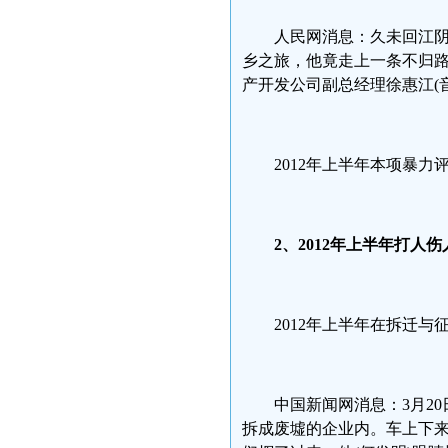
人民网消息：久未回江
乡之旅，他竟走上一条不归
产开发公司副总经理徐惠江(
2012年上半年本项暴力评
2
、2012
年上半年打人伤
2012年上半年在拆迁
中国新闻网消息：3月2
拆成废墟的企业内。车上下来