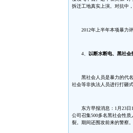
拆迁工地真实上演。对抗中，
2012年上半年本项暴力
4、
以断水断电、黑社会
黑社会人员是暴力的代名
社会等非执法人员进行打砸
东方早报消息：1月23
公司召集500多名黑社会性
裂。期间还围攻前来的警察