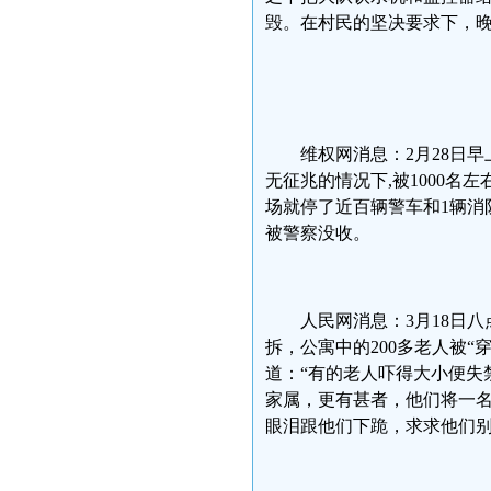
毁。在村民的坚决要求下，晚
维权网消息：2月28日
无征兆的情况下,被1000
场就停了近百辆警车和1辆消
被警察没收。
人民网消息：3月18日
拆，公寓中的200多老人被
道：“有的老人吓得大小便失
家属，更有甚者，他们将一
眼泪跟他们下跪，求求他们别