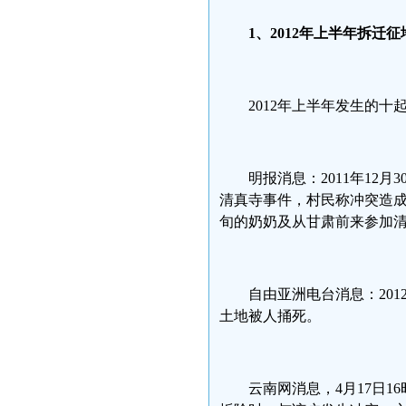
1
、2012
年上半年拆迁征
2012年上半年发生的
明报消息：2011年1
清真寺事件，村民称冲突造成
旬的奶奶及从甘肃前来参加
自由亚洲电台消息：20
土地被人捅死。
云南网消息，4月17日