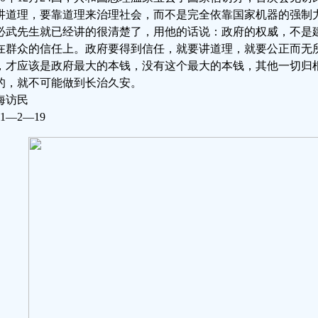
讲道理，要靠道理来治理社会，而不是完全依靠国家机器的强制
必武先生就已经讲的很清楚了，用他的话说：政府的权威，不是
在群众的信任上。政府要得到信任，就要讲道理，就要公正而无
，才应该是政府最大的本钱，没有这个最大的本钱，其他一切归
的，就不可能做到长治久安。
海访民
11—2—19