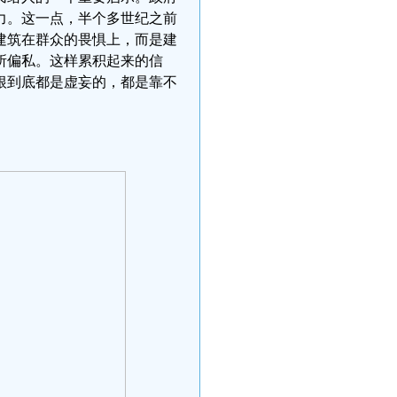
力。这一点，半个多世纪之前
建筑在群众的畏惧上，而是建
所偏私。这样累积起来的信
根到底都是虚妄的，都是靠不