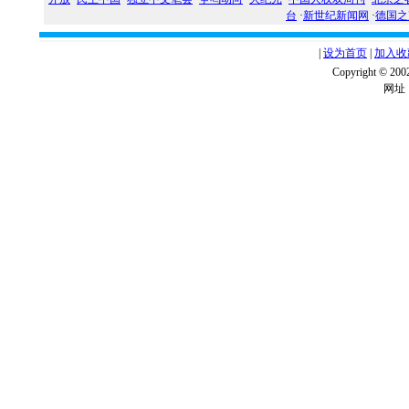
台
·
新世纪新闻网
·
德国之
|
设为首页
|
加入收
Copyright ©
网址：w