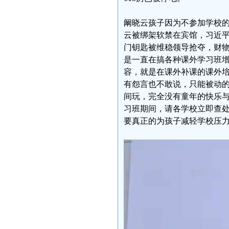
阚晓云孩子因为不参加学校
云被绑架软禁在宾馆，习近
门钥匙被维稳领导抢夺，财
是一直在搞各种课外学习班
容，就是在课外补课的课外
有怨言也不敢说，只能被动
间玩，完全没有童年的快乐与
习班期间，请各学校立即查
要真正的为孩子减轻学校压