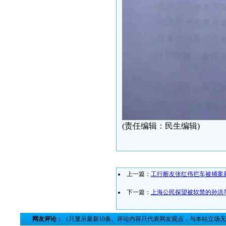
(责任编辑：民生编辑)
上一篇：
工行断友张红伟拦车被捕案
下一篇：
上海公民探望被软禁的孙洪
网友评论：
（只显示最新10条。评论内容只代表网友观点，与本站立场