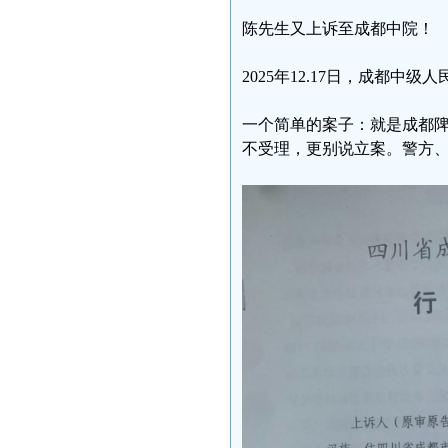
陈先生又上诉至成都中院！
2025年12.17日，成都
一个简单的案子：就是成都
不受理，更别说立案。警方