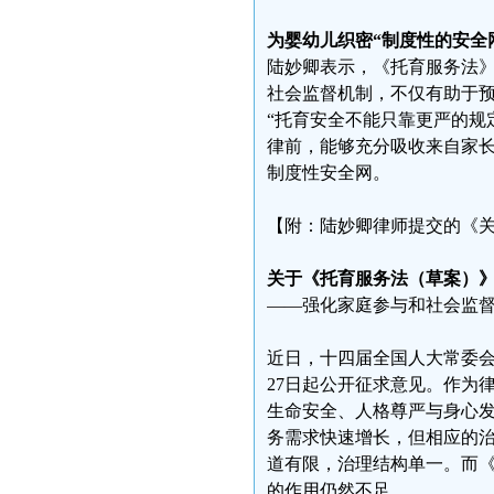
为婴幼儿织密“制度性的安全
陆妙卿表示，《托育服务法
社会监督机制，不仅有助于
“托育安全不能只靠更严的规
律前，能够充分吸收来自家
制度性安全网。
【附：陆妙卿律师提交的《
关于《托育服务法（草案）
——强化家庭参与和社会监
近日，十四届全国人大常委会
27日起公开征求意见。作为
生命安全、人格尊严与身心
务需求快速增长，但相应的
道有限，治理结构单一。而《
的作用仍然不足。