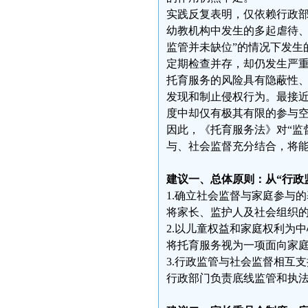
实践反复表明，仅依赖行政
幼教机构中发生的多起虐待、
监管并未缺位”的情况下发生
定期检查并存，却仍发生严
托育服务的风险具有隐蔽性
发现和制止侵权行为。最接
度中却仅有极其有限的参与
因此，《托育服务法》对“监
与、社会监督充分结合，将
建议一、总体原则：从“行政
1.确立社会监督与家庭参与
将家长、监护人及社会组织
2.以儿童权益和家庭权利为中
将托育服务视为一项面向家
3.行政监管与社会监督相互支
行政部门负责底线监管和执