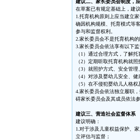
建议二、家长委员会制度，
在草案已有规定基础上，建
1.托育机构原则上应当建立
确因机构规模、托育模式等
参与和监督权利。
2.家长委员会不是托育机构
3.家长委员会依法享有以下
（1）通过合理方式，了解托
（2）定期听取托育机构就照
（3）就照护方式、安全管理
（4）对涉及婴幼儿安全、健
（5）在不侵犯婴幼儿人格权
4.家长委员会依法独立履职
碍家长委员会及其成员依法
建议三、营造社会监督体系
建议明确：
1.对于涉及儿童权益保护、
立评估与监督；