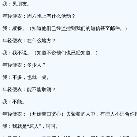
我：见朋友。
年轻便衣：周六晚上有什么活动？
我：聚餐。（知道他们已经监控到我们的短信甚至邮件。）
年轻便衣：在什么地方？
我：我不说。（知道不说他们也已经知道。）
年轻便衣：多少人？
我：不多，也就一桌。
年轻便衣：能不能取消？
我：不能。
年轻便衣：（开始苦口婆心）去聚餐的人中，有些人不适合你
我：我就是“坏人”，呵呵。