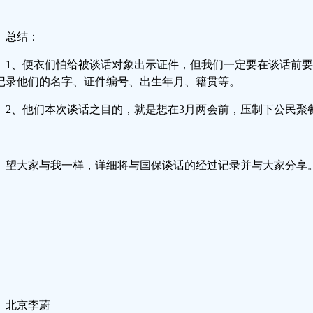
总结：
1、便衣们怕给被谈话对象出示证件，但我们一定要在谈话前
记录他们的名字、证件编号、出生年月、籍贯等。
2、他们本次谈话之目的，就是想在3月两会前，压制下公民聚
望大家与我一样，详细将与国保谈话的经过记录并与大家分享
北京李蔚