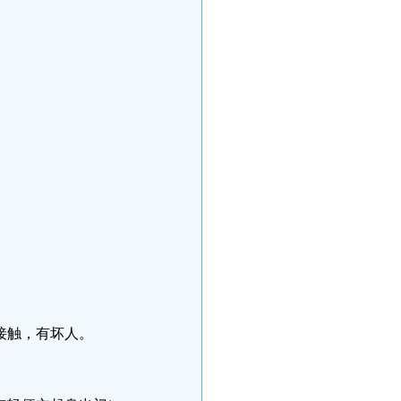
接触，有坏人。