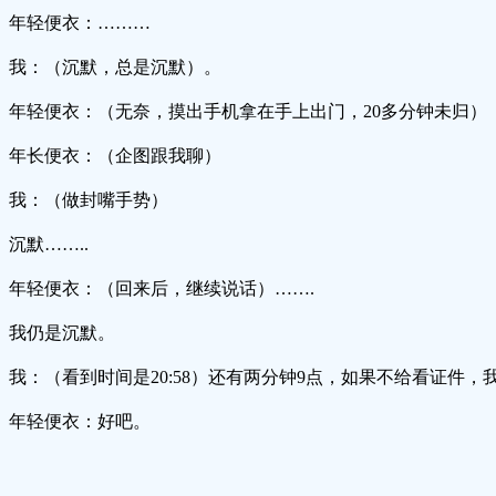
年轻便衣：………
我：（沉默，总是沉默）。
年轻便衣：（无奈，摸出手机拿在手上出门，20多分钟未归）
年长便衣：（企图跟我聊）
我：（做封嘴手势）
沉默……..
年轻便衣：（回来后，继续说话）…….
我仍是沉默。
我：（看到时间是20:58）还有两分钟9点，如果不给看证件，
年轻便衣：好吧。