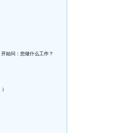
，开始问：您做什么工作？
。）