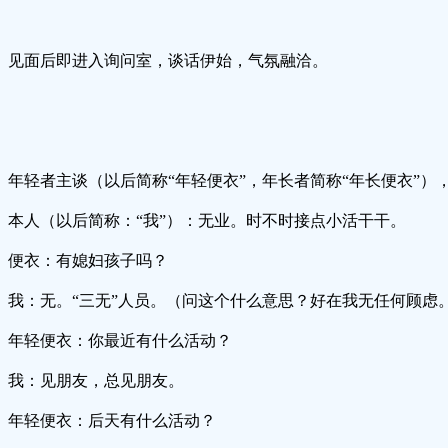
见面后即进入询问室，谈话伊始，气氛融洽。
年轻者主谈（以后简称“年轻便衣”，年长者简称“年长便衣”）
本人（以后简称：“我”）：无业。时不时接点小活干干。
便衣：有媳妇孩子吗？
我：无。“三无”人员。（问这个什么意思？好在我无任何顾虑
年轻便衣：你最近有什么活动？
我：见朋友，总见朋友。
年轻便衣：后天有什么活动？