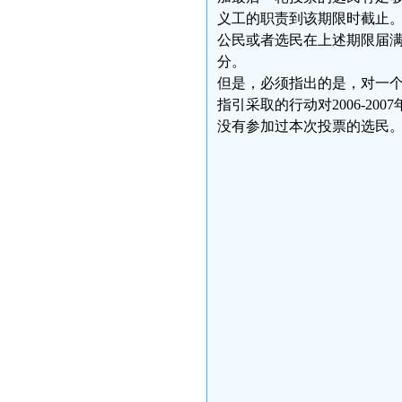
义工的职责到该期限时截止
公民或者选民在上述期限届
分。
但是，必须指出的是，对一个公
指引采取的行动对2006-2
没有参加过本次投票的选民