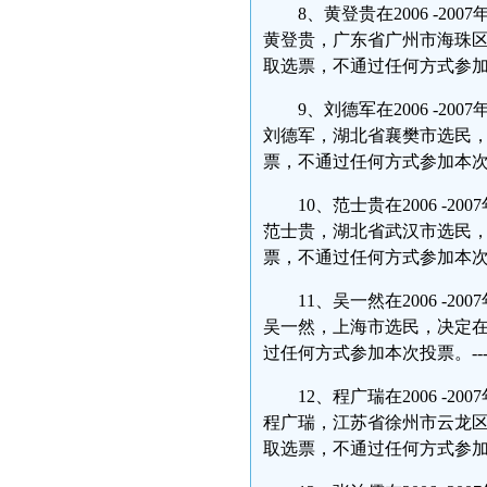
8、黄登贵在2006 -2
黄登贵，广东省广州市海珠区
取选票，不通过任何方式参加本次投
9、刘德军在2006 -2
刘德军，湖北省襄樊市选民，
票，不通过任何方式参加本次投票。
10、范士贵在2006 -
范士贵，湖北省武汉市选民，
票，不通过任何方式参加本次投票。
11、吴一然在2006 -
吴一然，上海市选民，决定在
过任何方式参加本次投票。-----
12、程广瑞在2006 -
程广瑞，江苏省徐州市云龙区
取选票，不通过任何方式参加本次投