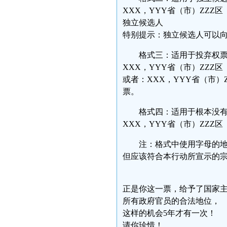
XXX，YYY省（市）ZZZ
独立候选人
特别提示：独立候选人可以
格式三：适用于投弃权票
XXX，YYY省（市）ZZZ
或者：XXX，YYY省（市）
票。
格式四：适用于根本没有
XXX，YYY省（市）ZZZ
注：格式中使用字母的
但应该符合本行动所宣示的
正是你这一票，给予了国家
所有政府官员的合法地位，
这样的机会5年才有一次！
请你珍惜！