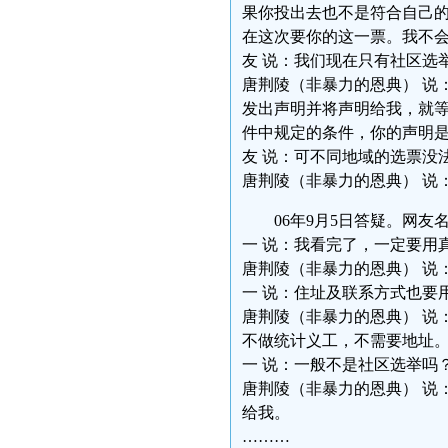
果你投出去也不是符合自己
在这次要你的这一票。我不
友 说：我们现在只有社区选
唐荆陵（非暴力的恩典） 说
发出声明并将声明给我，就
件中规定的条件，你的声明
友 说：可不同地域的选票没
唐荆陵（非暴力的恩典） 说
06年9月5日答疑。网
一 说：我看完了，一定要用
唐荆陵（非暴力的恩典） 说
一 说：住址及联系方式也要
唐荆陵（非暴力的恩典） 说
不做统计义工，不需要地址
一 说：一般不是社区选举吗
唐荆陵（非暴力的恩典） 说
给我。
………