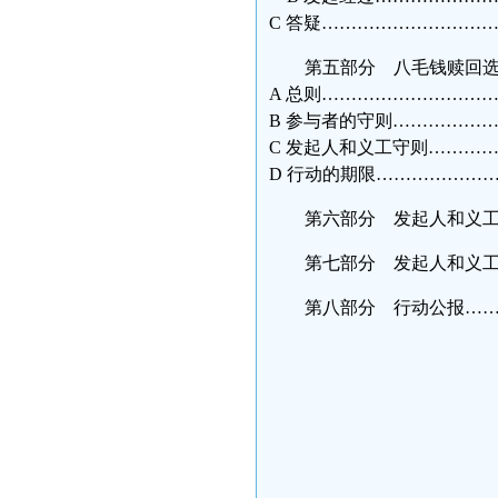
C 答疑…………………………
第五部分 八毛钱赎回选
A 总则………………………
B 参与者的守则……………
C 发起人和义工守则………
D 行动的期限………………
第六部分 发起人和义工自
第七部分 发起人和义工联
第八部分 行动公报………