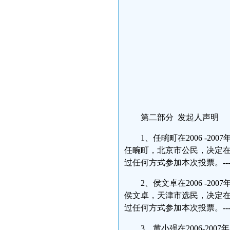
第二部分 发起人声明
1、任畹町在2006 -2
任畹町，北京市公民，决定在
过任何方式参加本次投票。-----
2、侯文卓在2006 -2
侯文卓，天津市选民，决定在
过任何方式参加本次投票。-----
3、黄小强在2006-2