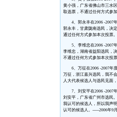
黄小强，广东省佛山市三水区
取选票，不通过任何方式参加本次投
4、郭永丰在2006 -2
郭永丰，甘肃陇南选民，决定
通过任何方式参加本次投票。---
5、李维忠在2006 -2
李维忠，湖南省益阳选民，决
不通过任何方式参加本次投票。--
6、万征在2006 -20
万征，浙江嘉兴选民，我不会
人大代表候选人与选民见面，我将
7、刘安平在2006 -2
刘安平，广东省广州市选民。
我认可的候选人，所以我声
认可的候选人。-----2006年9