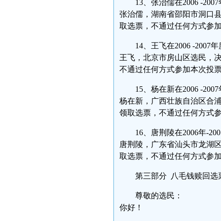
13、张治儒在2006 -
张治儒，湖南省邵阳市洞口县
取选票，不通过任何方式参加本次投
14、王飞在2006 -2
王飞，北京市房山区选民，决
不通过任何方式参加本次投票。--
15、杨在新在2006 -
杨在新，广西壮族自治区合浦
领取选票，不通过任何方式参加本次
16、唐荆陵在2006年-
唐荆陵，广东省汕头市龙湖区
取选票，不通过任何方式参加本次投
第三部分 八毛钱赎回选
尊敬的选民：
你好！