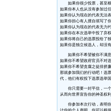
如果你很少投票，甚至
如果你本人也从没有参加过
如果你认为现在的代表无法
如果你担心有人擅自填写了
如果你认为现在的代表无力
如果你在本次选举中投了弃
如果你将自己的选票投给了
如果你是独立候选人，却没
如果你不希望被你不满
如果你不希望政府官员不对
如果你不希望贪腐之徒排挤
那就参加我们的行动吧！选
代，他们有权投下选票选举
你只需要一封平信，一
从而向世界宣告你的神圣权
你参加本次行动，表明
计你的个人声明。你可以根