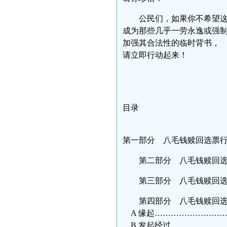
公民们，如果你不希望这
成为那些几乎一劳永逸或强
加强其合法性的临时背书，
请立即行动起来！
目录
第一部分 八毛钱赎回选票行
第二部分 八毛钱赎回选票
第三部分 八毛钱赎回选
第四部分 八毛钱赎回选
A 缘起………………………
B 发起经过…………………