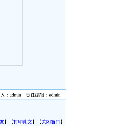
入：admin 责任编辑：admin
友
】【
打印此文
】【
关闭窗口
】