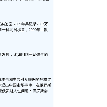
验室’2009年共记录7362万
一样高居榜首，2009年半数
断发展，比如刚刚开始销售的
络攻击和中共对互联网的严格过
制退出中国市场事件，在俄罗斯
些俄罗斯人也问道：俄罗斯会