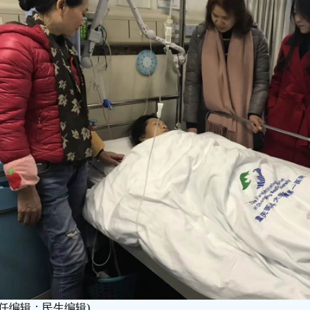
责任编辑：民生编辑)