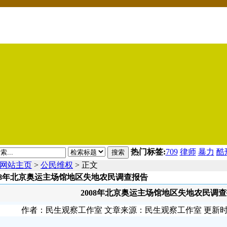
热门标签:
709
律师
暴力
酷
搜索
网站主页
>
公民维权
> 正文
008年北京奥运主场馆地区失地农民调查报告
2008年北京奥运主场馆地区失地农民调
作者：民生观察工作室 文章来源：民生观察工作室 更新时间：200