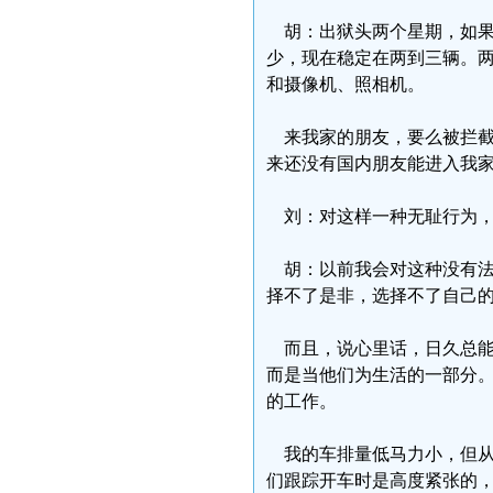
胡：出狱头两个星期，如果
少，现在稳定在两到三辆。两
和摄像机、照相机。
来我家的朋友，要么被拦截
来还没有国内朋友能进入我
刘：对这样一种无耻行为，
胡：以前我会对这种没有法
择不了是非，选择不了自己
而且，说心里话，日久总能
而是当他们为生活的一部分
的工作。
我的车排量低马力小，但从
们跟踪开车时是高度紧张的