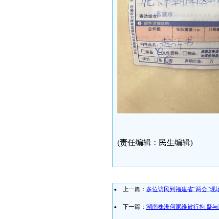
(责任编辑：民生编辑)
上一篇：
多位访民到福建省“两会”现
下一篇：
湖南株洲何家维被行拘 疑与