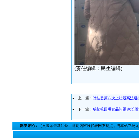
(责任编辑：民生编辑)
上一篇：
叶桂香第八次上访最高法遭
下一篇：
成都校园曝食品问题 家长
网友评论：
（只显示最新10条。评论内容只代表网友观点，与本站立场