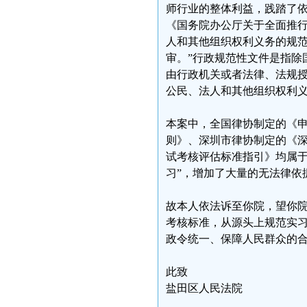
师行业的整体利益，践踏了
《国务院办公厅关于全面推行
人和其他组织权利义务的规
审。”行政规范性文件是指除
由行政机关或者法律、法规
公民、法人和其他组织权利
本案中，全国律协制定的《
则》、深圳市律协制定的《
试考核评估标准指引》均属于
习”，增加了大量的无法律依
故本人依法诉至你院，望你
考核标准，从源头上规范实
政令统一、保障人民群众的
此致
盐田区人民法院