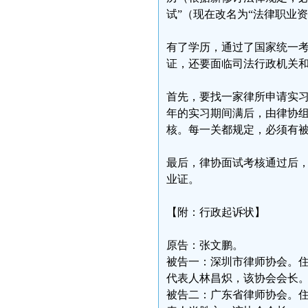
试”（现在改名为“法律职业资
有了学历，通过了国家统一
证，还要面临司法行政机关
首先，要找一家律所申请实
年的实习期间满后，由律协
核。每一关都规定，必须有
最后，律协面试考核通过后
业证。
【附：行政起诉状】
原告：张文鹏。
被告一：深圳市律师协会。住
代表人林昌炽，该协会会长
被告二：广东省律师协会。住