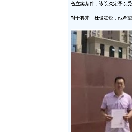
合立案条件，该院决定予以受
对于将来，杜俊红说，他希望