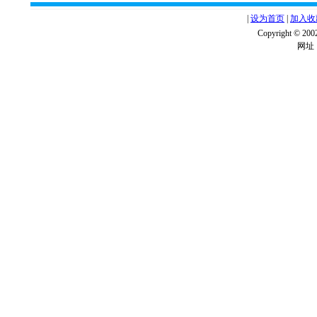
|
设为首页
|
加入收
Copyright ©
网址：w