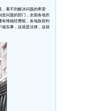
死，看不到解决问题的希望
制造问题的部门，全国各地所
哪有维稳经费呢，各地政府利
不做实事，这就是法律，这就