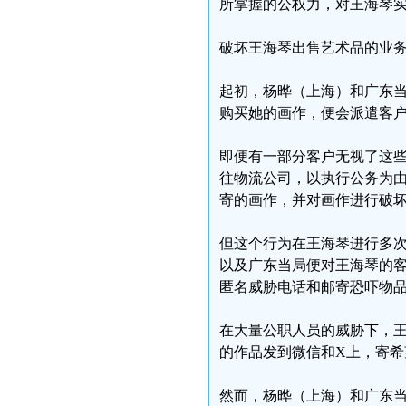
所掌握的公权力，对王海琴
破坏王海琴出售艺术品的业
起初，杨晔（上海）和广东
购买她的画作，便会派遣客
即便有一部分客户无视了这
往物流公司，以执行公务为
寄的画作，并对画作进行破坏
但这个行为在王海琴进行多
以及广东当局便对王海琴的
匿名威胁电话和邮寄恐吓物
在大量公职人员的威胁下，
的作品发到微信和X上，寄希
然而，杨晔（上海）和广东