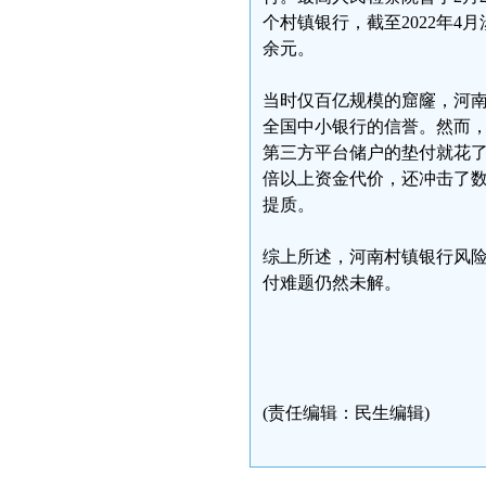
个村镇银行，截至2022年4
余元。
当时仅百亿规模的窟窿，河
全国中小银行的信誉。然而，
第三方平台储户的垫付就花了
倍以上资金代价，还冲击了
提质。
综上所述，河南村镇银行风
付难题仍然未解。
(责任编辑：民生编辑)