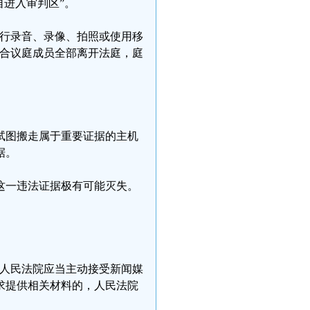
自进入审判区”。
进行录音、录像、拍照或使用移
，合议庭成员全部离开法庭，庭
试图搬走属于重要证据的主机
据。
这一违法证据极有可能灭失。
“人民法院应当主动接受新闻媒
求提供相关材料的，人民法院