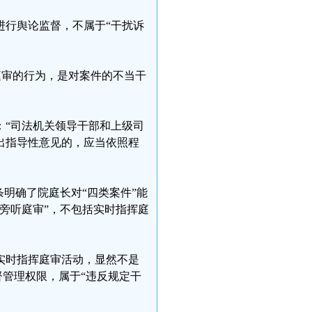
进行舆论监督，不属于“干扰诉
庭审的行为，是对案件的不当干
：“司法机关领导干部和上级司
出指导性意见的，应当依照程
明确了院庭长对“四类案件”能
旁听庭审”，不包括实时指挥庭
实时指挥庭审活动，显然不是
督管理权限，属于“违反规定干