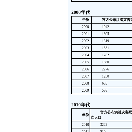
2000年代
年份
官方公布洪涝灾害
2000
1942
2001
1605
2002
1819
2003
1551
2004
1282
2005
1660
2006
2276
2007
1230
2008
633
2009
538
2010年代
官方公布洪涝灾害死
年份
亡人口
2010
3222
2011
519