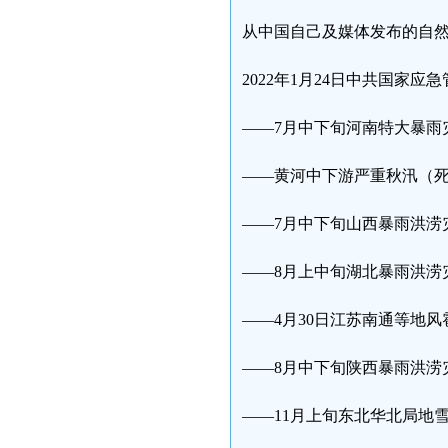
从中国自己及媒体发布的自
2022年1月24日中共国家应
——7月中下旬河南特大暴雨
——黄河中下游严重秋汛（死
——7月中下旬山西暴雨洪涝
——8月上中旬湖北暴雨洪涝
——4月30日江苏南通等地风
——8月中下旬陕西暴雨洪涝
——11月上旬东北华北局地