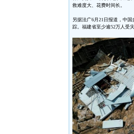
救难度大、花费时间长。
另据法广6月21日报道，中
踪。福建省至少逾52万人受灾