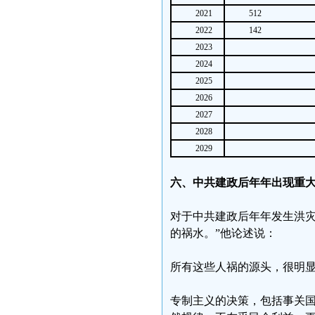
2021
512
2022
142
2023
2024
2025
2026
2027
2028
2029
六、中共建政后年年出现重
对于中共建政后年年发生洪灾
的祸水。”他论述说：
所有这些人祸的源头，很明
专制主义的决策，包括事关