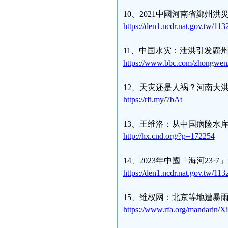
10、2021中國河南省鄭州洪
https://den1.ncdr.nat.gov.tw/11
11、中国水灾：泄洪引发霸
https://www.bbc.com/zhongwen
12、天灾还是人祸？河南大
https://rfi.my/7bAt
13、王维洛：从中国病险水
http://hx.cnd.org/?p=172254
14、2023年中國「海河23·
https://den1.ncdr.nat.gov.tw/11
15、维权网：北京等地遭暴
https://www.rfa.org/mandarin/