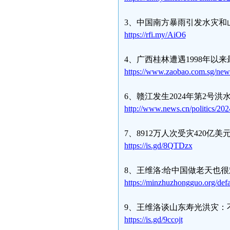
3、中国南方暴雨引发水灾和
https://rfi.my/AiO6
4、广西桂林遭遇1998年以
https://www.zaobao.com.sg/new
6、赣江发生2024年第2号洪
http://www.news.cn/politics/2
7、8912万人次受灾420亿
https://is.gd/8QTDzx
8、王维洛:给中国做老天也很难
https://minzhuzhongguo.org/def
9、王维洛谈山东寿光洪灾：
https://is.gd/9ccojt