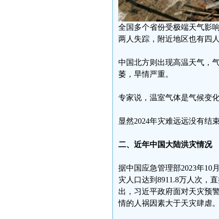
全国多个省份受极端天气影
两人失踪，附近地区也有四
中国北方则出现高温天气，气
萎，旱情严重。
专家说，温室气体是气候变
显然2024年灾难远远没有
二、近年中国大陆洪灾情况
据中国应急管理部2023年
灾人口达到8911.8万人次，
出，习近平政府面对天灾预
情的人祸因素大于天灾肆虐