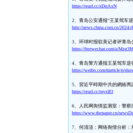
https://reurl.cc/zDqAxN
2、青岛公安通报“王某驾车
http://news.china.com.cn/2024-
3、环球时报驻美记者评青岛
https://freewechat.com/a/M
4、青岛警方通报王某驾车逆
https://weibo.com/ttarticle/p
5、習近平時期中共的網絡輿
https://reurl.cc/myxlEl
6、人民网舆情监测室：警察
https://www.thepaper.cn/newsD
7、何清涟：网络舆情分析：