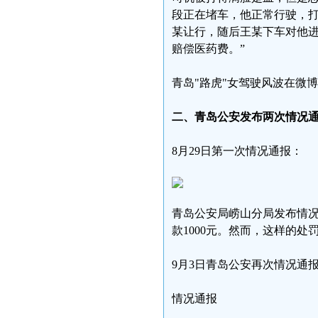
段正在堵车，他正常行驶，打
某让行，随后王某下车对他
赔偿医药费。”
青岛"路虎"女驾驶风波在微
二、青岛公安发布两次情况
8月29日第一次情况通报：
青岛公安局崂山分局发布情况
款1000元。然而，这样的
9月3日青岛公安再次情况通
情况通报