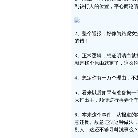
到被打人的位置，平心而论
2、整个通报，好像为路虎女
的错！
3、正常逻辑，想证明清白就
就是找个原由就定了，这么
4、想定你有一万个理由，不
5、看来以后如果有准备掏一
大打出手，顺便逆行再弄个
6、本来这个事件，从报道的
意违反。故意违法这种做法
别人，这还不够寻衅滋事么