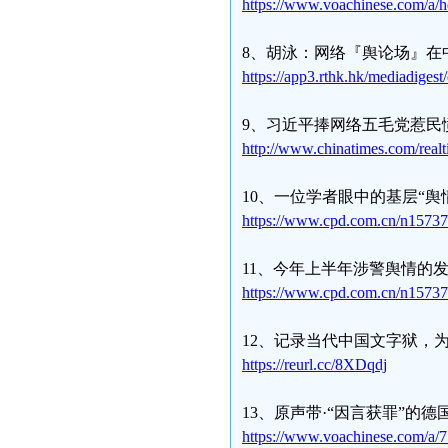
https://www.voachinese.com/a/h
8、胡泳：网络『舆论场』在
https://app3.rthk.hk/mediadiges
9、习近平捧网络五毛党惹民
http://www.chinatimes.com/re
10、一位学者眼中的基层“舆
https://www.cpd.com.cn/n1573
11、今年上半年涉警舆情的
https://www.cpd.com.cn/n1573
12、记录当代中国文字狱，
https://reurl.cc/8XDqdj
13、原声带·“因言获罪”的
https://www.voachinese.com/a/