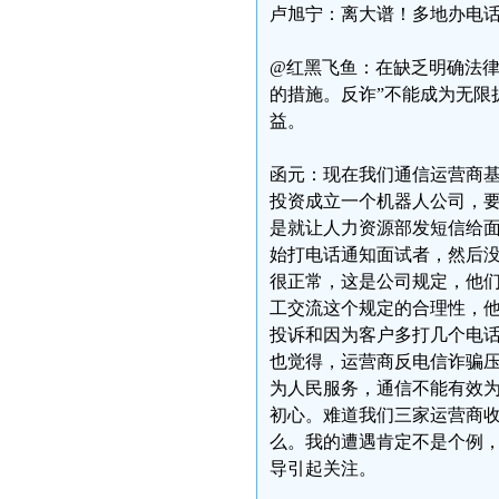
卢旭宁：离大谱！多地办电
@红黑飞鱼：在缺乏明确法律
的措施。反诈”不能成为无限
益。
函元：现在我们通信运营商
投资成立一个机器人公司，要
是就让人力资源部发短信给面
始打电话通知面试者，然后没
很正常，这是公司规定，他
工交流这个规定的合理性，
投诉和因为客户多打几个电
也觉得，运营商反电信诈骗
为人民服务，通信不能有效
初心。难道我们三家运营商
么。我的遭遇肯定不是个例
导引起关注。