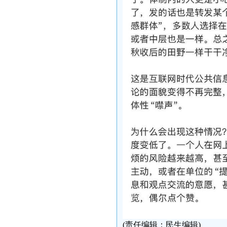
(责任编辑：民生编辑)