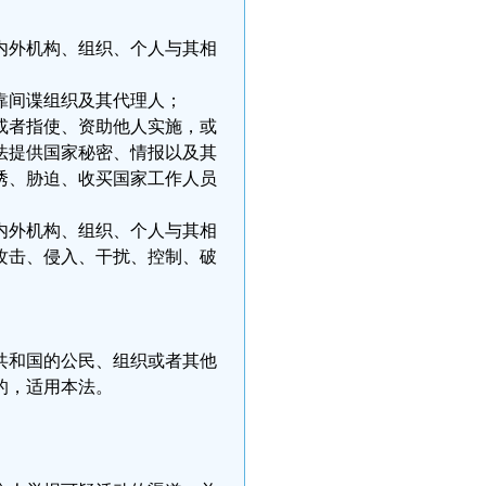
内外机构、组织、个人与其相
靠间谍组织及其代理人；
或者指使、资助他人实施，或
法提供国家秘密、情报以及其
诱、胁迫、收买国家工作人员
内外机构、组织、个人与其相
攻击、侵入、干扰、控制、破
共和国的公民、组织或者其他
的，适用本法。