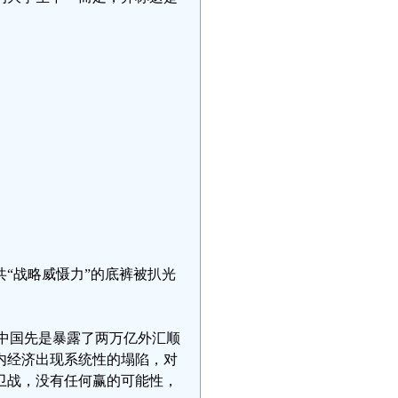
“战略威慑力”的底裤被扒光
“中国先是暴露了两万亿外汇顺
内经济出现系统性的塌陷，对
卫战，没有任何赢的可能性，