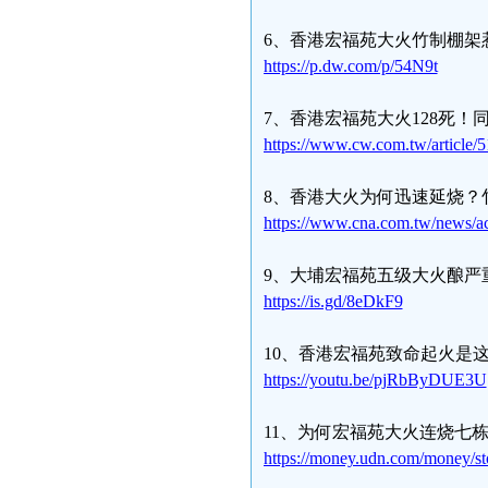
6、香港宏福苑大火竹制棚架
https://p.dw.com/p/54N9t
7、香港宏福苑大火128死
https://www.cw.com.tw/article/
8、香港大火为何迅速延烧？
https://www.cna.com.tw/news/
9、大埔宏福苑五级大火酿严
https://is.gd/8eDkF9
10、香港宏福苑致命起火是
https://youtu.be/pjRbByDUE3U
11、为何宏福苑大火连烧七
https://money.udn.com/money/s