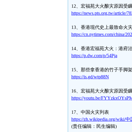
12、宏福苑大火酿灾原因受
https://news.pts.org.tw/article/7
13、香港现代史上最致命火
https://cn.nytimes.com/china/20
14、香港宏福苑大火：港府
https://p.dw.com/p/54Pja
15、那些拿香港的竹子手脚
https://is.gd/wtp88N
16、宏福苑大火酿灾原因受瞩
https://youtu.be/FYYzkxOYsP
17、中国火灾列表
https://zh.wikipedia.org/w
(责任编辑：民生编辑)