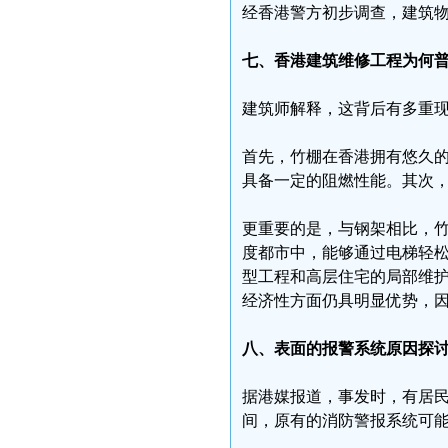
经香港警方初步调查，建筑
七、香港建筑维修工程为何
建筑师解释，这背后有多重
首先，竹棚在香港拥有悠久
具备一定的阻燃性能。其次
更重要的是，与钢架相比，
度都市中，能够通过电梯轻
型工程和高层住宅的局部维
经济性方面仍具明显优势，
八、表面的报警系统原因探
据港媒报道，事发时，有居
间，原有的消防警报系统可