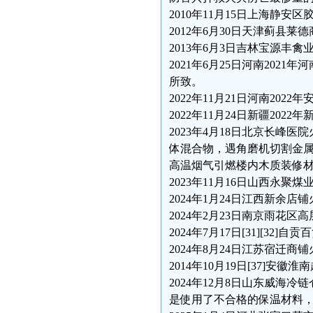
2010年11月15日上海静安
2012年6月30日天津蓟县
2013年6月3日吉林宝源丰禽
2021年6月25日河南202
所致。
2022年11月21日河南202
2022年11月24日新疆20
2023年4月18日北京长峰
体混合物，遇角磨机切割金
高温烟气引燃楼内木质装修
2023年11月16日山西永聚
2024年1月24日江西新余店
2024年2月23日南京雨花区
2024年7月17日[31][3
2024年8月24日江苏宿迁商铺火
2014年10月19日[37]安徽
2024年12月8日山东威海
是使用了不合格的保温材料