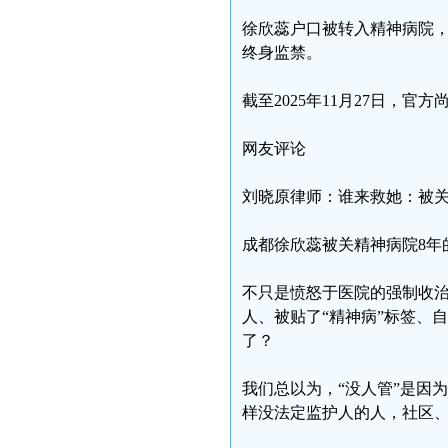
徐欣蕊户口被转入精神病院，
终身监禁。
截至2025年11月27日，官
网友评论
刘晓原律师：谁来救她：被
成都徐欣蕊被关精神病院8年
不只是愤怒于医院的强制收
人、被贴了“精神病”标签、
了？
我们总以为，“没人管”是因
样没法定监护人的人，社区、