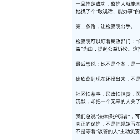
一旦指定成功，监护人就能
她找了个“敢说话、能办事”
第二条路，让检察院出手。
检察院可以盯着民政部门：“
益”为由，提起公益诉讼。这
最后想说：她不是个案，是
徐欣蕊到现在还没出来，不是
社区怕惹事，民政怕担责，医
沉默，却把一个无辜的人关了
我们总说“法律保护弱者”，
真正的保护，不是把规矩写在
不是等着“该管的人”主动负