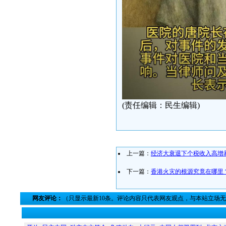
(责任编辑：民生编辑)
上一篇：
经济大衰退下个税收入高增
下一篇：
香港火灾的根源究竟在哪里
网友评论：
（只显示最新10条。评论内容只代表网友观点，与本站立场