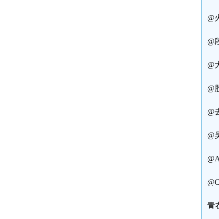
@
@
@
@
@
@
@
@
青