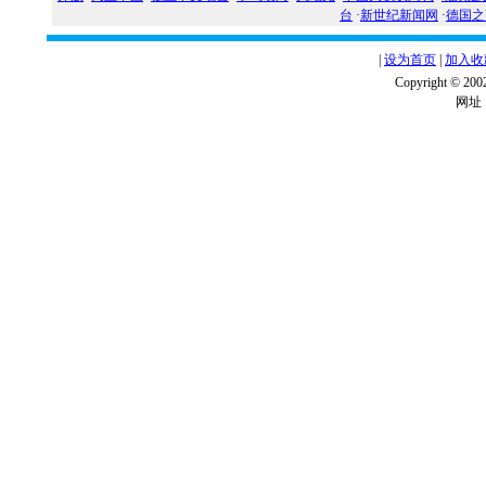
台
·
新世纪新闻网
·
德国之
|
设为首页
|
加入收
Copyright ©
网址：w