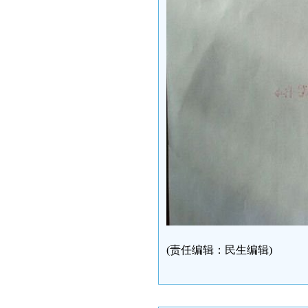
(责任编辑：民生编辑)