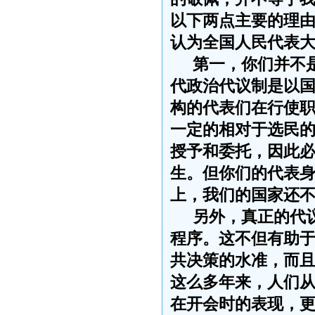
以下两点主要的理
认为全国人民代表
第一，你们并不
代政治代议制是以
构的代表们在行使
一定的相对于选民
授予和委托，因此
生。但你们的代表
上，我们的国家还
另外，真正的代
程序。这不但有助
共决策的水准，而
这么多年来，人们
在开会时的表现，