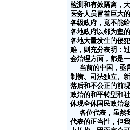
检测和有效隔离，
医务人员冒着巨大
各级政府，竟不能
各地政府以邻为壑
各地大量发生的侵
难，则充分表明：
会治理方面，都是
当前的中国，亟
制衡、司法独立、
落后和不公正的前
政治的和平转型和
体现全体国民政治
各位代表，虽然
代表的正当性，但