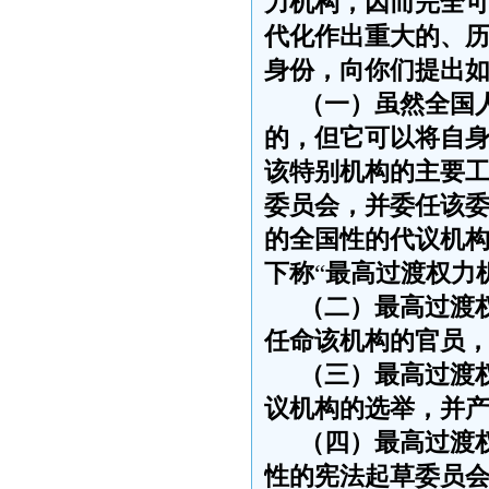
力机构，因而完全
代化作出重大的、
身份，向你们提出
（一）虽然全国
的，但它可以将自
该特别机构的主要
委员会，并委任该
的全国性的代议机
下称
“
最高过渡权力
（二）最高过渡
任命该机构的官员
（三）最高过渡
议机构的选举，并
（四）最高过渡
性的宪法起草委员