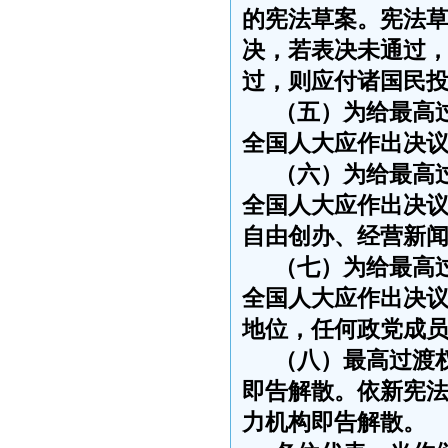
的宪法草案。宪法
决，若表决未通过
过，则应付诸国民
（五）为给最高
全国人大应作出决
（六）为给最高
全国人大应作出决
自由创办、经营新
（七）为给最高
全国人大应作出决
地位，任何政党成
（八）最高过渡
即告解散。依新宪
力机构即告解散。