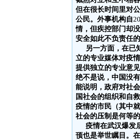
但在很长时间里对
公民。外事机构自
2
情，但疾控部门却
安全如此不负责任
另一方面，在已
立的专业媒体对疫
提供独立的专业意
绝不是说，中国没
能说明，政府对社
国社会的组织和自
疫情的市民（其中
社会的压制是何等
疫情在武汉爆发
顸也是举世瞩目。