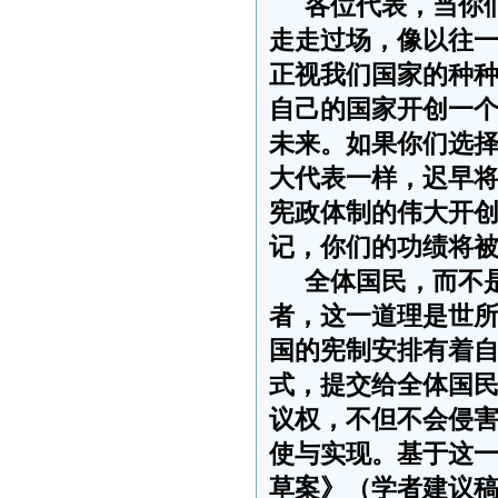
各位代表，当你
走走过场，像以往
正视我们国家的种
自己的国家开创一
未来。如果你们选
大代表一样，
迟早
宪政体制的伟大开
记，你们的功绩将
全体国民，而不
者，这一道理是世
国的宪制安排有着
式，提交给全体国
议权，不但不会侵
使与实现。基于这
草案》（学者建议