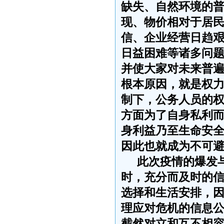
缺失、自然环境的
现、物价相对于居
信、企业经营日趋
日益困难等诸多问
并使大家对未来普
根本原因，就是权
制下，公务人员的
方面为了自身私利
身利益乃至生命安
因此也就成为不可
此次疫情的爆发
时，充分而及时的
选择和生活安排，
理应对危机的信息
截然对立和互不相