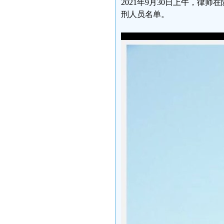
2021年9月30日上午，
刑人员名单。