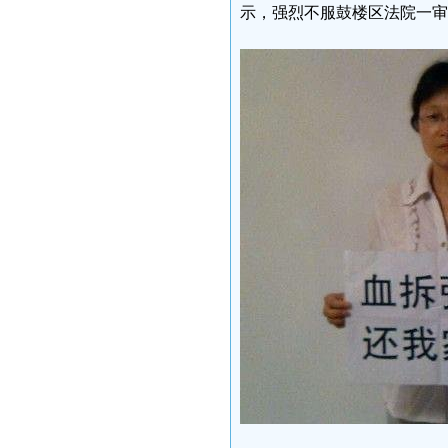
示，强烈不服鼓楼区法院一审