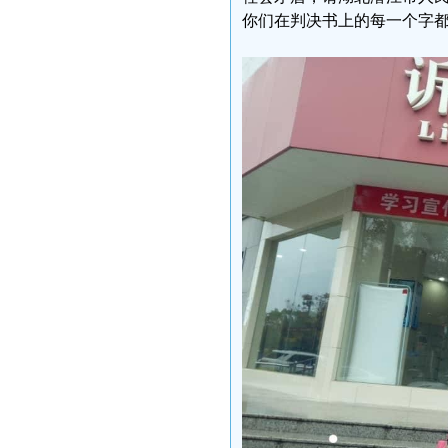
你们在判决书上的每一个字