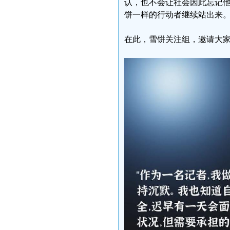
认，也不会让社会因此忘记
饼一样的行动者继续站出来
在此，雪饼关注组，邀请大