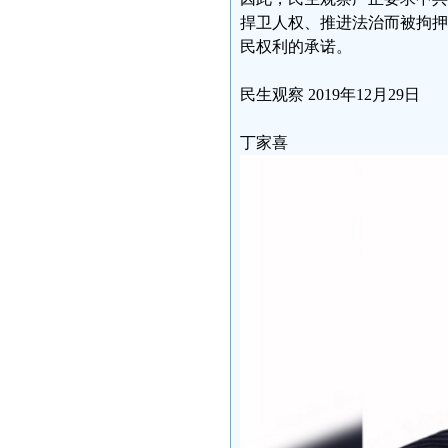
捍卫人权、推进法治而被拘押
民权利的承诺。
民生观察 2019年12月29日
丁家喜