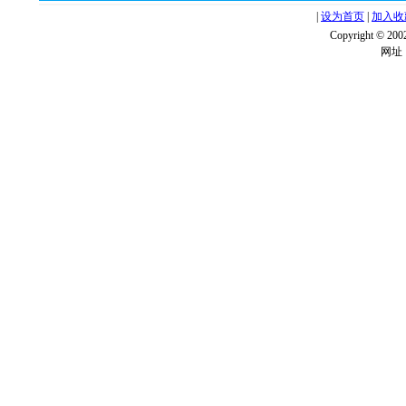
|
设为首页
|
加入收
Copyright ©
网址：w