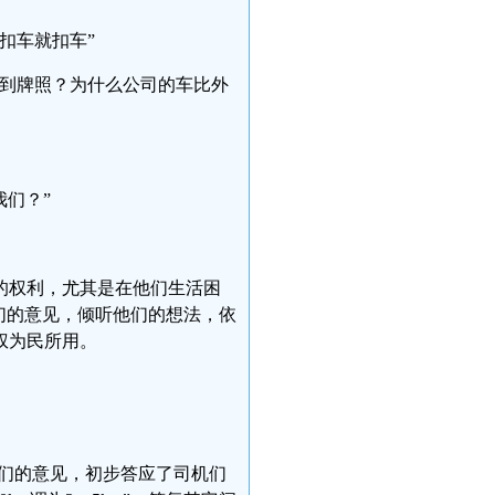
扣车就扣车”
不到牌照？为什么公司的车比外
我们？”
的权利，尤其是在他们生活困
们的意见，倾听他们的想法，依
权为民所用。
机们的意见，初步答应了司机们