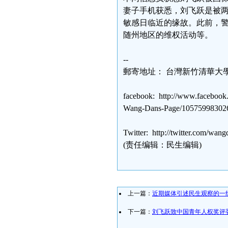
妻子手机获悉，刘飞跃是被
敏感日临近的缘故。此前，
随州地区的维权活动等。
--
郵寄地址： 台灣新竹清華大
facebook: http://www.fa
Wang-Dans-Page/10575998302
Twitter: http://twitter.com/wan
(责任编辑：民生编辑)
上一篇：
近期媒体引述民生观察的一
下一篇：
刘飞跃致中国青年人权奖评