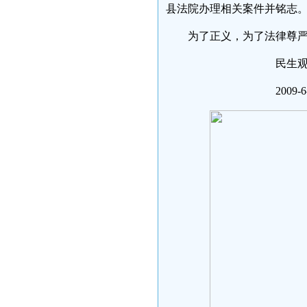
县法院办理相关案件并铭志
为了正义，为了法律尊
民生观察工
2009-6-1