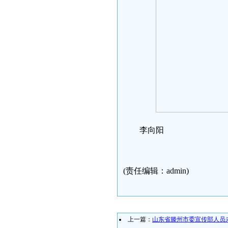
李向阳
(责任编辑：admin)
上一篇：
山东省滕州市委宣传部人员